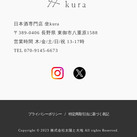
日本酒専門店 坐kura
〒389-0406 長野県 東御市八重原1588
営業時間 木/金/土/日/祝 13-17時
TEL 070-9145-6673
/
プライバシーポリシー
特定商取引法に基づく表記
Copyright © 2023 株式会社太陽と大地 All rights Reserved.