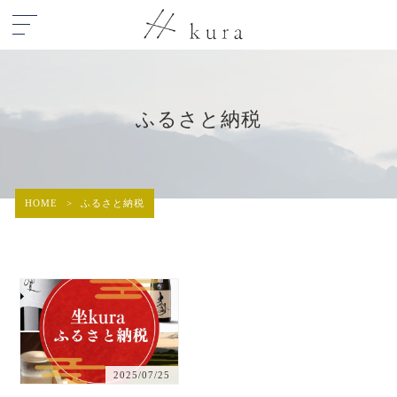
ふるさと納税
HOME
>
ふるさと納税
2025/07/25