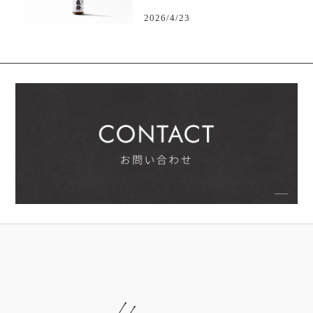
2026/4/23