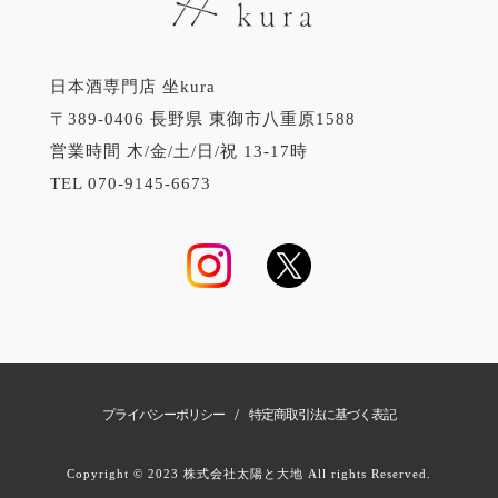
日本酒専門店 坐kura
〒389-0406 長野県 東御市八重原1588
営業時間 木/金/土/日/祝 13-17時
TEL 070-9145-6673
/
プライバシーポリシー
特定商取引法に基づく表記
Copyright © 2023 株式会社太陽と大地 All rights Reserved.