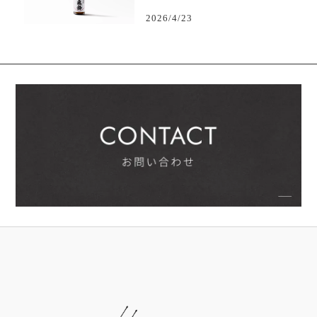
2026/4/23