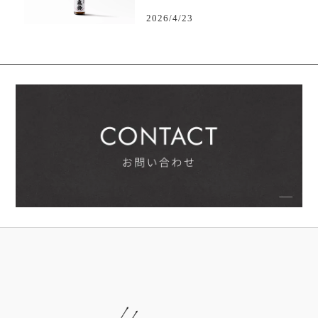
2026/4/23