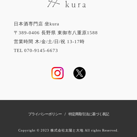
日本酒専門店 坐kura
〒389-0406 長野県 東御市八重原1588
営業時間 木/金/土/日/祝 13-17時
TEL 070-9145-6673
/
プライバシーポリシー
特定商取引法に基づく表記
Copyright © 2023 株式会社太陽と大地 All rights Reserved.