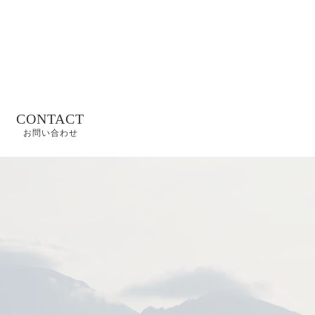
CONTACT
お問い合わせ