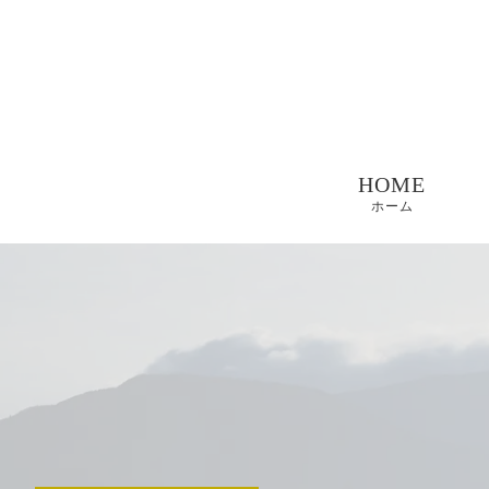
HOME
ホーム