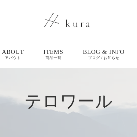
ABOUT
ITEMS
BLOG & INFO
アバウト
商品一覧
ブログ / お知らせ
ブログ
テロワール