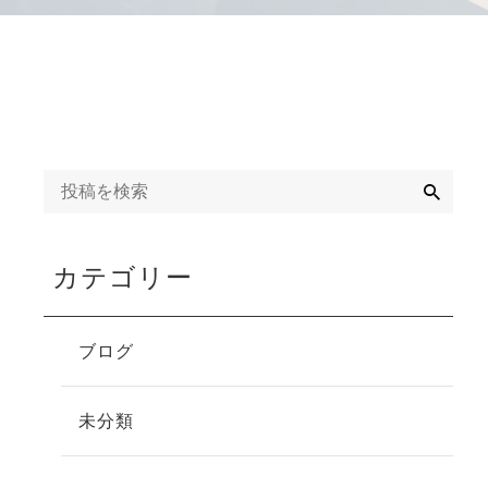
検
索
カテゴリー
ブログ
未分類