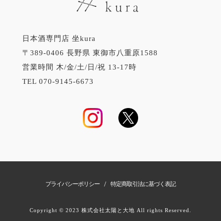
日本酒専門店 坐kura
〒389-0406 長野県 東御市八重原1588
営業時間 木/金/土/日/祝 13-17時
TEL 070-9145-6673
/
プライバシーポリシー
特定商取引法に基づく表記
Copyright © 2023 株式会社太陽と大地 All rights Reserved.