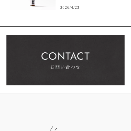
2026/4/23