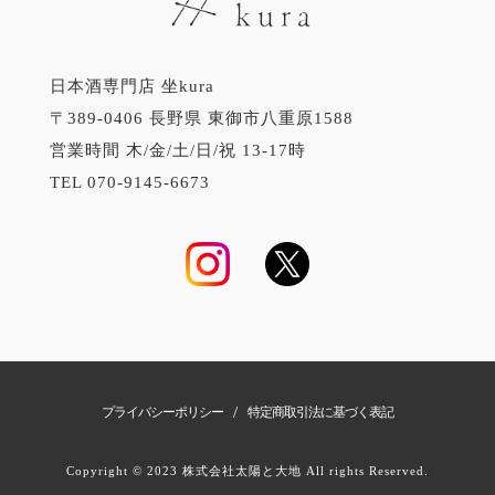
日本酒専門店 坐kura
〒389-0406 長野県 東御市八重原1588
営業時間 木/金/土/日/祝 13-17時
TEL 070-9145-6673
/
プライバシーポリシー
特定商取引法に基づく表記
Copyright © 2023 株式会社太陽と大地 All rights Reserved.