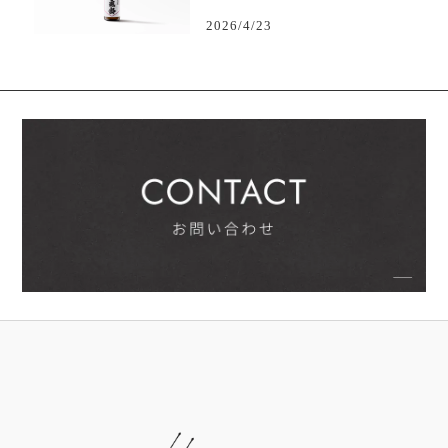
2026/4/23