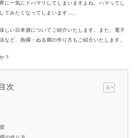
界に一気にドハマリしてしまいますよね。ハマってし
してみたくなってしまいます…。
味しい日本酒についてご紹介いたします。また、電子
法など、熱燗・ぬる燗の作り方もご紹介いたします。
か？
目次
度
燗の作り方