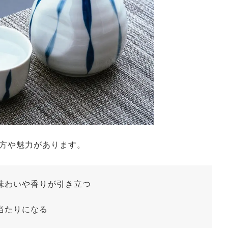
方や魅力があります。
味わいや香りが引き立つ
当たりになる