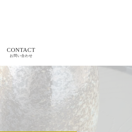
CONTACT
お問い合わせ