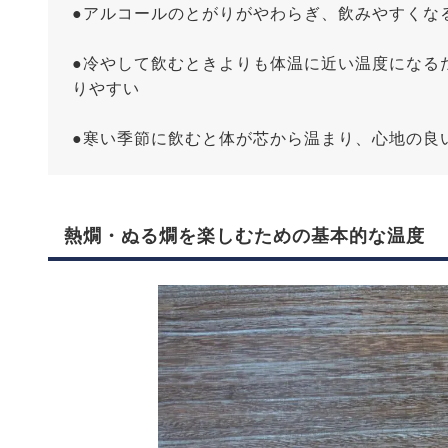
●アルコールのとがりがやわらぎ、飲みやすくな
●冷やして飲むときよりも体温に近い温度になる
りやすい
●寒い季節に飲むと体が芯から温まり、心地の良
熱燗・ぬる燗を楽しむための基本的な温度