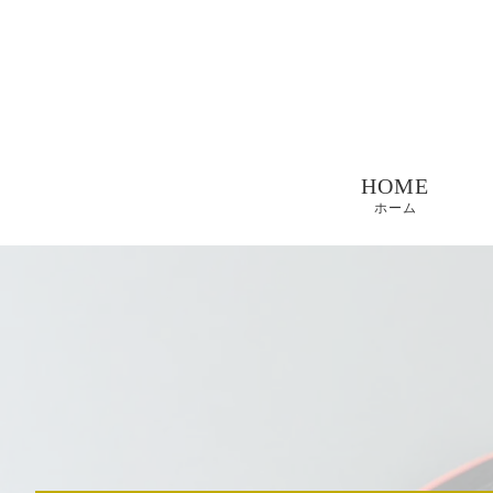
HOME
ホーム