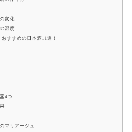
の変化
の温度
おすすめの日本酒11選！
器4つ
果
のマリアージュ