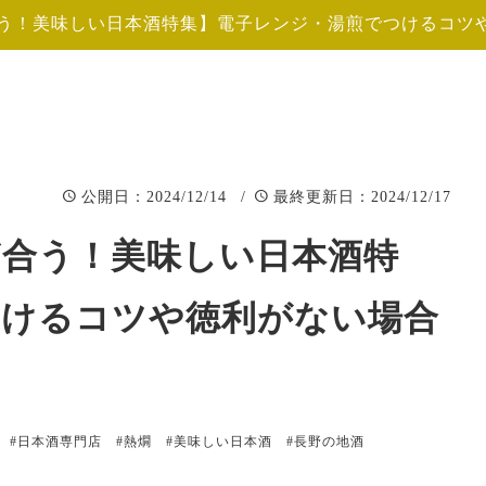
う！美味しい日本酒特集】電子レンジ・湯煎でつけるコツ
：2024/12/14 /
：2024/12/17
公開日
最終更新日
ど合う！美味しい日本酒特
つけるコツや徳利がない場合
#日本酒専門店
#熱燗
#美味しい日本酒
#長野の地酒