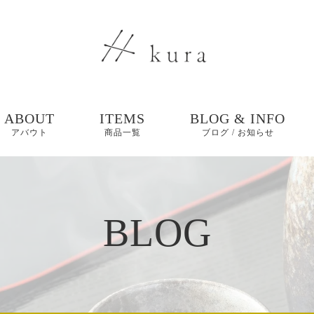
ABOUT
ITEMS
BLOG & INFO
アバウト
商品一覧
ブログ / お知らせ
ブログ
BLOG