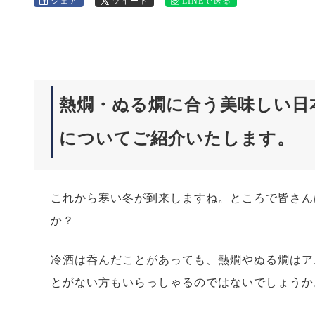
シェア
ツイート
LINEで送る
熱燗・ぬる燗に合う美味しい日
についてご紹介いたします。
これから寒い冬が到来しますね。ところで皆さん
か？
冷酒は呑んだことがあっても、熱燗やぬる燗はア
とがない方もいらっしゃるのではないでしょうか