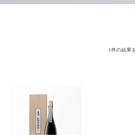
1件の結果