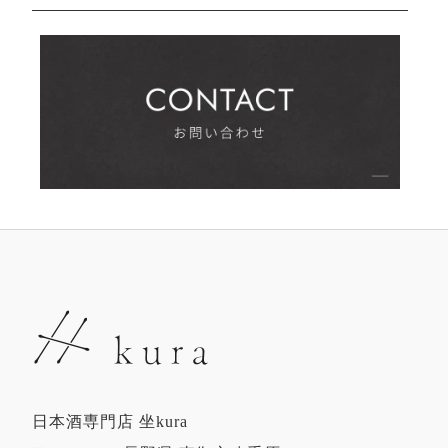
日本酒専門店 坐kura