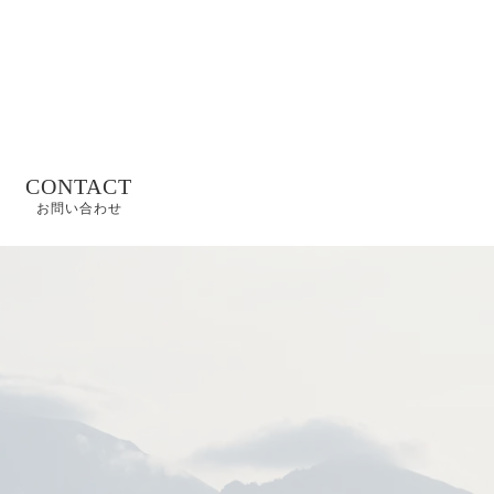
CONTACT
お問い合わせ