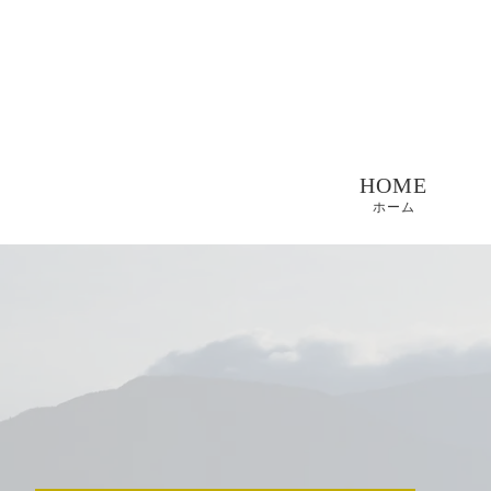
HOME
ホーム