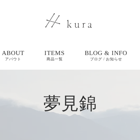
ABOUT
ITEMS
BLOG & INFO
アバウト
商品一覧
ブログ / お知らせ
ブログ
夢見錦