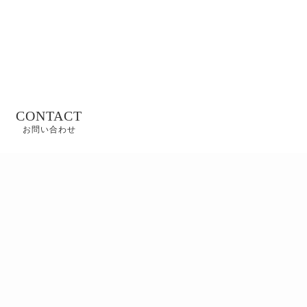
CONTACT
お問い合わせ