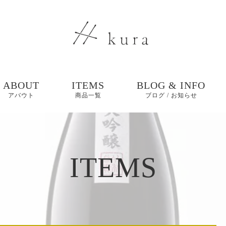
ABOUT
ITEMS
BLOG & INFO
アバウト
商品一覧
ブログ / お知らせ
ブログ
ITEMS