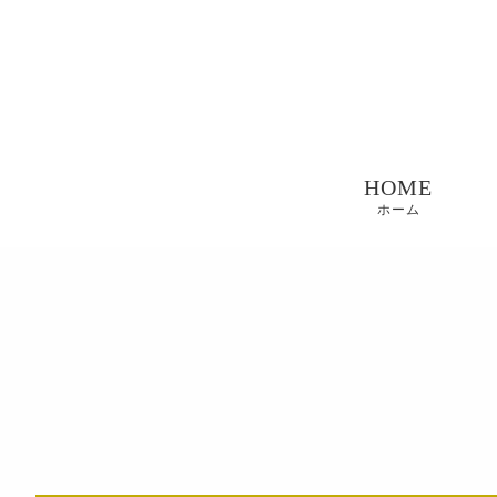
HOME
ホーム