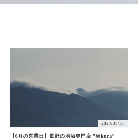
2024/05/31
【6月の営業日】長野の地酒専門店 ”坐kura”