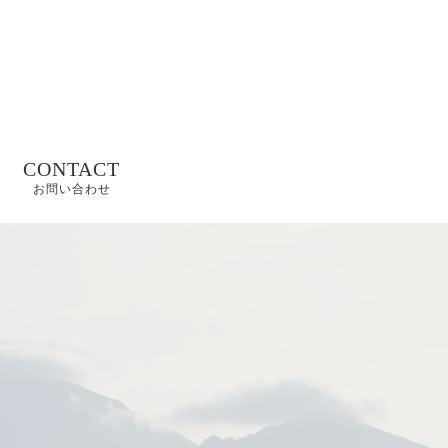
CONTACT
お問い合わせ