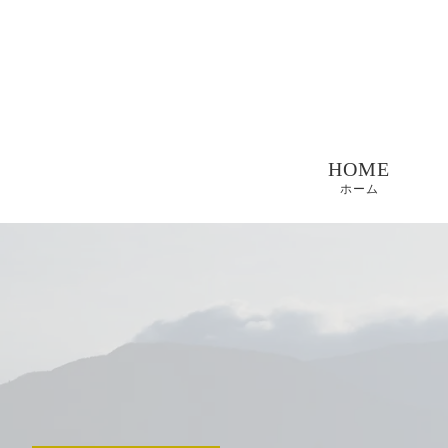
HOME
ホーム