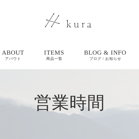
ABOUT
ITEMS
BLOG & INFO
アバウト
商品一覧
ブログ / お知らせ
ブログ
営業時間