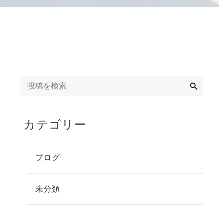
検
索
カテゴリー
ブログ
未分類