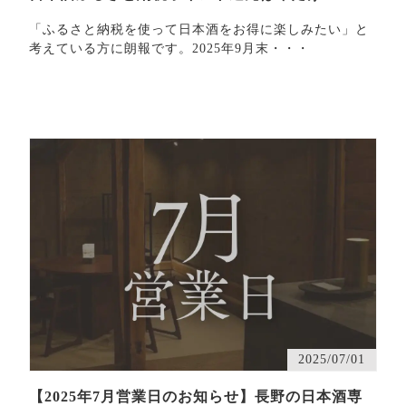
「ふるさと納税を使って日本酒をお得に楽しみたい」と
考えている方に朗報です。2025年9月末・・・
2025/07/01
【2025年7月営業日のお知らせ】長野の日本酒専