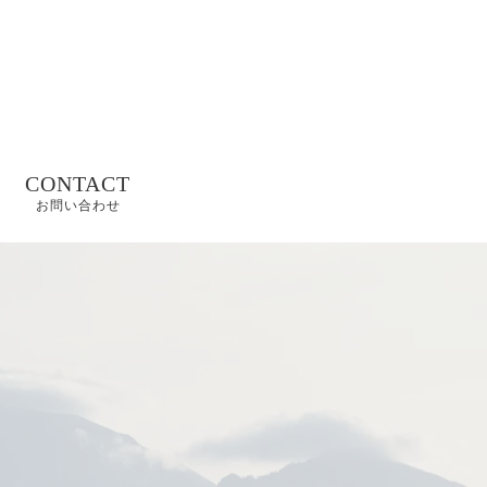
CONTACT
お問い合わせ