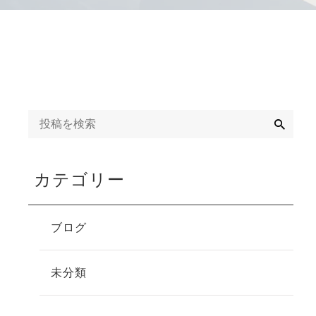
検
索
カテゴリー
ブログ
未分類