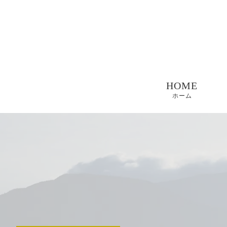
HOME
ホーム