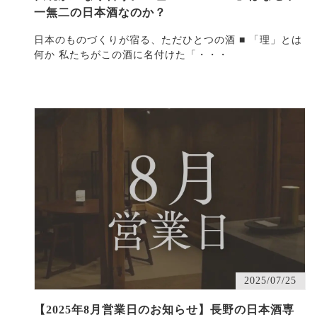
一無二の日本酒なのか？
日本のものづくりが宿る、ただひとつの酒 ■ 「理」とは
何か 私たちがこの酒に名付けた「・・・
2025/07/25
【2025年8月営業日のお知らせ】長野の日本酒専