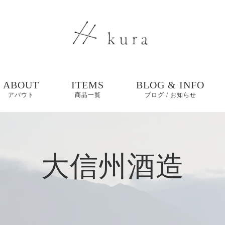
ABOUT
ITEMS
BLOG & INFO
アバウト
商品一覧
ブログ / お知らせ
ブログ
大信州酒造