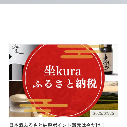
2025/07/25
日本酒ふるさと納税ポイント還元は今だけ！