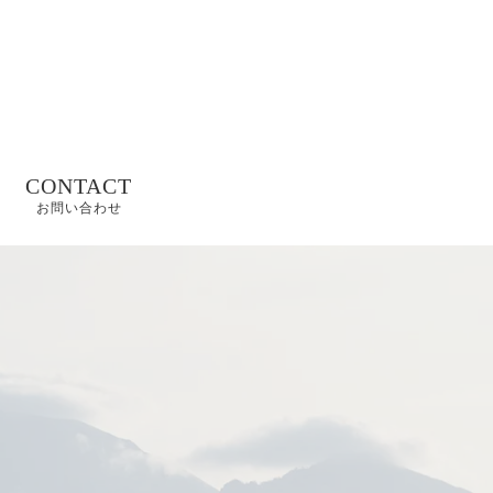
CONTACT
お問い合わせ