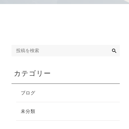
検
索
カテゴリー
ブログ
未分類