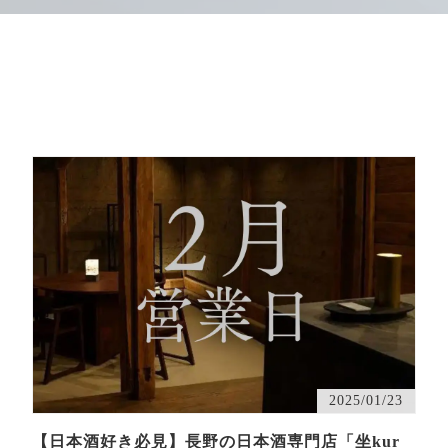
2025/01/23
【日本酒好き必見】長野の日本酒専門店「坐kur