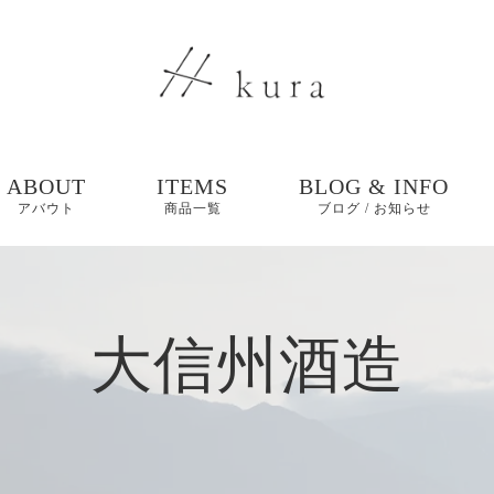
ABOUT
ITEMS
BLOG & INFO
アバウト
商品一覧
ブログ / お知らせ
ブログ
大信州酒造