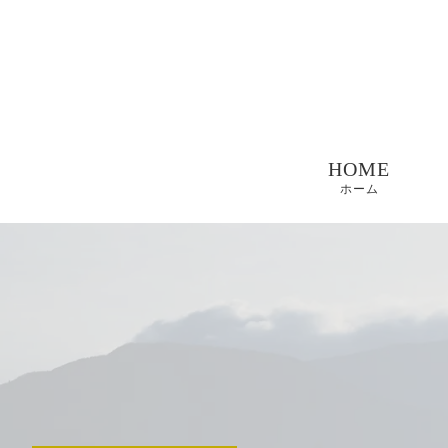
HOME
ホーム