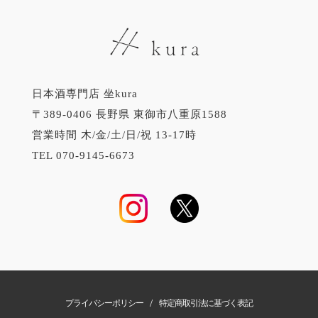
日本酒専門店 坐kura
〒389-0406 長野県 東御市八重原1588
営業時間 木/金/土/日/祝 13-17時
TEL 070-9145-6673
/
プライバシーポリシー
特定商取引法に基づく表記