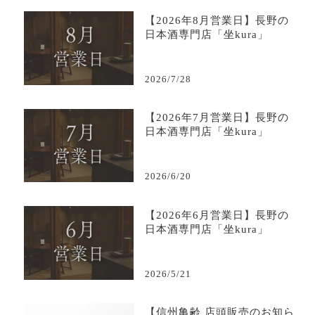
【2026年8月営業日】長野の
日本酒専門店「坐kura」
2026/7/28
【2026年7月営業日】長野の
日本酒専門店「坐kura」
2026/6/20
【2026年6月営業日】長野の
日本酒専門店「坐kura」
2026/5/21
【信州亀齢 店頭販売のお知ら