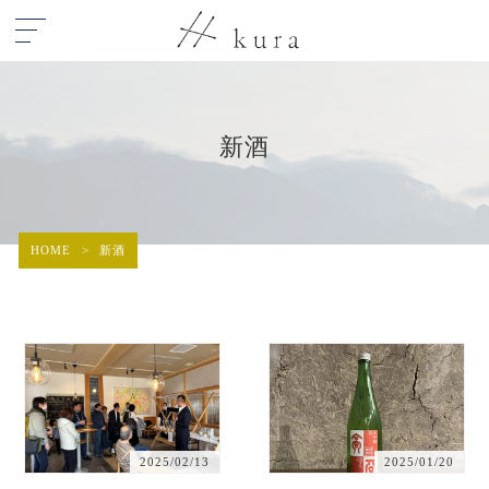
新酒
HOME
>
新酒
2025/02/13
2025/01/20