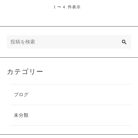
1 〜 4 件表示
検
索
カテゴリー
ブログ
未分類