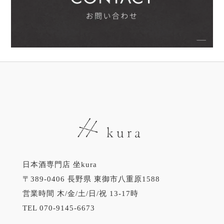
日本酒専門店 坐kura
〒389-0406 長野県 東御市八重原1588
営業時間 木/金/土/日/祝 13-17時
TEL 070-9145-6673