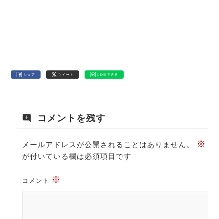
シェア
ツイート
LINEで送る
コメントを残す
※
メールアドレスが公開されることはありません。
が付いている欄は必須項目です
※
コメント