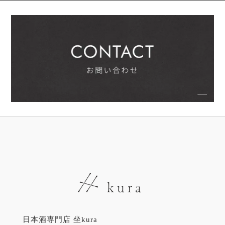
日本酒専門店 坐kura