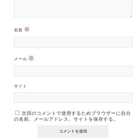
※
名前
※
メール
サイト
次回のコメントで使用するためブラウザーに自分
の名前、メールアドレス、サイトを保存する。