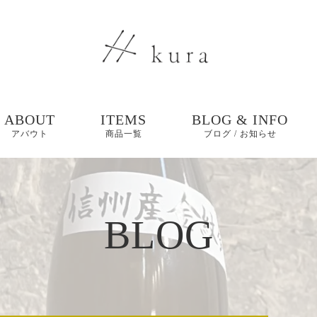
ABOUT
ITEMS
BLOG & INFO
アバウト
商品一覧
ブログ / お知らせ
ブログ
BLOG