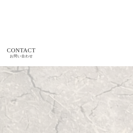
CONTACT
お問い合わせ