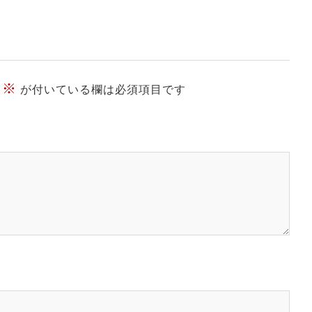
※
が付いている欄は必須項目です