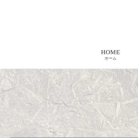
HOME
ホーム