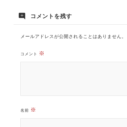
コメントを残す
メールアドレスが公開されることはありません。
※
コメント
※
名前