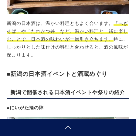
新潟の日本酒は、温かい料理ともよく合います。
「へぎ
そば」や「たれかつ丼」など、温かい料理と一緒に楽し
むことで、日本酒の味わいが一層引き立ちます。
特に、
しっかりとした味付けの料理と合わせると、酒の風味が
深まります。
■新潟の日本酒イベントと酒蔵めぐり
新潟で開催される日本酒イベントや祭りの紹介
●にいがた酒の陣