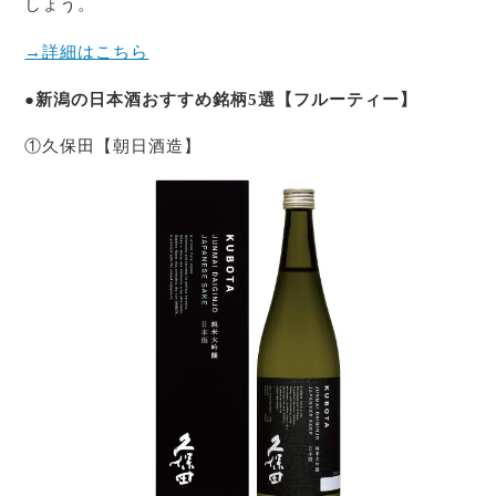
しょう。
→詳細はこちら
●新潟の日本酒おすすめ銘柄5選【フルーティー】
①久保田【朝日酒造】