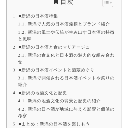
目次
■新潟の日本酒特集
新潟で人気の日本酒銘柄とブランド紹介
新潟の風土や伝統が生み出す日本酒の特徴
と風味
■新潟の日本酒と食のマリアージュ
新潟の食文化と日本酒の魅力的な組み合わ
せ
■新潟の日本酒イベントと酒蔵めぐり
新潟で開催される日本酒イベントや祭りの
紹介
■新潟の地酒文化と歴史
新潟の地酒文化の背景と歴史の紹介
新潟の日本酒が地域に与える影響と価値の
考察
■まとめ：新潟の日本酒を楽しもう