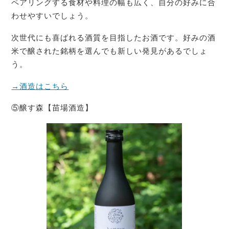
ペアリングする食材や料理の幅も広く、自分の好みに合
わせやすいでしょう。
次世代にも喜ばれる酒質を目指したお酒です。好みの酒
米で醸された銘柄を選んでも新しい発見があるでしょ
う。
→酒造はこちら
⑤醸す森【苗場酒造】