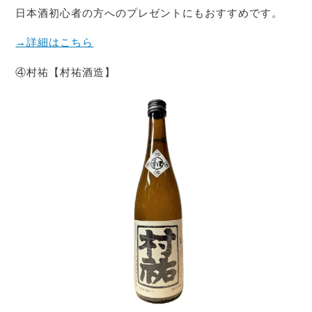
日本酒初心者の方へのプレゼントにもおすすめです。
→詳細はこちら
④村祐【村祐酒造】