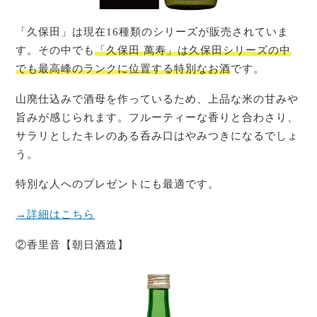
「久保田」は現在16種類のシリーズが販売されていま
す。その中でも
「久保田 萬寿」は久保田シリーズの中
でも最高峰のランクに位置する特別なお酒
です。
山廃仕込みで酒母を作っているため、上品な米の甘みや
旨みが感じられます。フルーティーな香りと合わさり、
サラリとしたキレのある呑み口はやみつきになるでしょ
う。
特別な人へのプレゼントにも最適です。
→詳細はこちら
②香里音【朝日酒造】