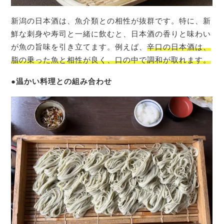
新潟の日本酒は、魚介類との相性が抜群です。特に、新
鮮な刺身や寿司と一緒に飲むと、日本酒の香りと味わい
が魚の旨味を引き立てます。例えば、
辛口の日本酒は、
脂の乗った魚と相性が良く、口の中で調和が取れます。
●
温かい料理との組み合わせ