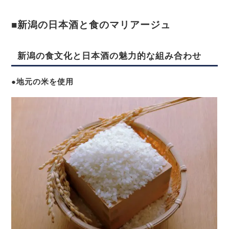
■新潟の日本酒と食のマリアージュ
新潟の食文化と日本酒の魅力的な組み合わせ
●
地元の米を使用