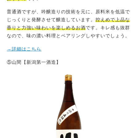
普通酒ですが、吟醸造りの技術を元に、原料米を低温で
じっくりと発酵させて醸造しています。
控えめで上品な
香りと力強い味わいを楽しめるお酒
です。キレ感も抜群
なので、味の濃い料理とペアリングしやすいでしょう。
→詳細はこちら
⑤山間【新潟第一酒造】