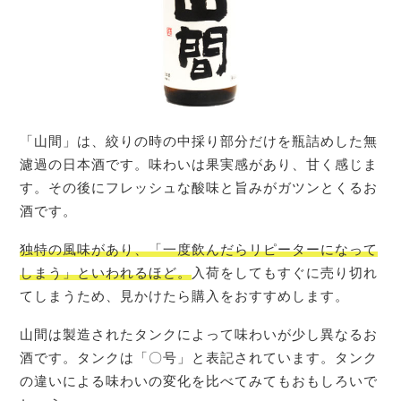
「山間」は、絞りの時の中採り部分だけを瓶詰めした無
濾過の日本酒です。味わいは果実感があり、甘く感じま
す。その後にフレッシュな酸味と旨みがガツンとくるお
酒です。
独特の風味があり、「一度飲んだらリピーターになって
しまう」といわれるほど。
入荷をしてもすぐに売り切れ
てしまうため、見かけたら購入をおすすめします。
山間は製造されたタンクによって味わいが少し異なるお
酒です。タンクは「〇号」と表記されています。タンク
の違いによる味わいの変化を比べてみてもおもしろいで