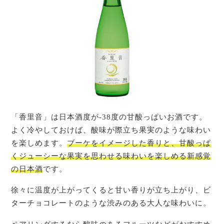
「香里音」は日本酒度が-38度の甘酸っぱいお酒です。
よく冷やしておけば、酸味が際立ち果実のような味わい
を楽しめます。
ブーケをイメージした香りと、甘酸っぱ
くジューシーな果実を思わせる味わいを楽しめる新感覚
の日本酒
です。
徐々に温度が上がってくると甘い香りが立ち上がり、ビ
ターチョコレートのような渋みのある大人な味わいに。