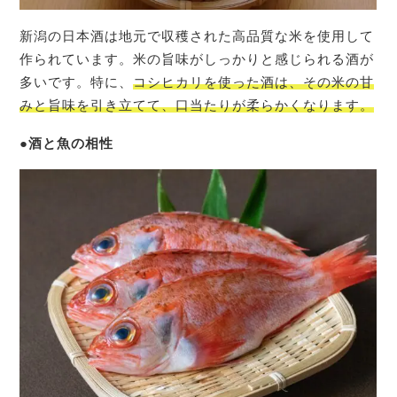
新潟の日本酒は地元で収穫された高品質な米を使用して
作られています。米の旨味がしっかりと感じられる酒が
多いです。特に、
コシヒカリを使った酒は、その米の甘
みと旨味を引き立てて、口当たりが柔らかくなります。
●
酒と魚の相性