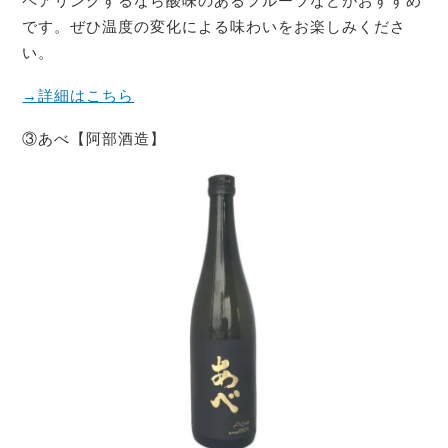
ペアリングするなら酸味のあるフルーツなどがおすすめ
です。ぜひ温度の変化による味わいをお楽しみくださ
い。
→詳細はこちら
③あべ【阿部酒造】