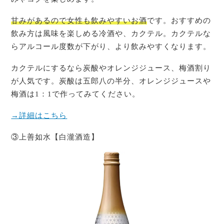
甘みがあるので女性も飲みやすいお酒
です。おすすめの
飲み方は風味を楽しめる冷酒や、カクテル。カクテルな
らアルコール度数が下がり、より飲みやすくなります。
カクテルにするなら炭酸やオレンジジュース、梅酒割り
が人気です。炭酸は五郎八の半分、オレンジジュースや
梅酒は1：1で作ってみてください。
→詳細はこちら
③上善如水【白瀧酒造】