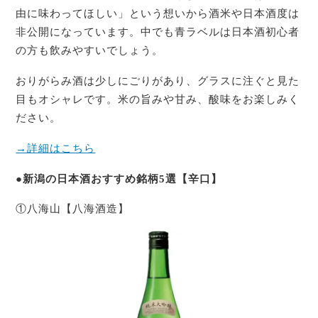
由に味わってほしい」という想いから酒米や日本酒度は
非公開になっています。中でも青ラベルは日本酒初心者
の方も飲みやすいでしょう。
おりがらみ酒は少しにごりがあり、グラスに注ぐと見た
目もオシャレです。米の旨みや甘み、酸味をお楽しみく
ださい。
→詳細はこちら
●新潟の日本酒おすすめ銘柄5選【辛口】
①八海山【八海酒造】