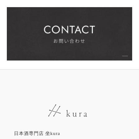
日本酒専門店 坐kura